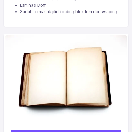
Laminasi Doff
Sudah termasuk jilid binding blok lem dan wraping